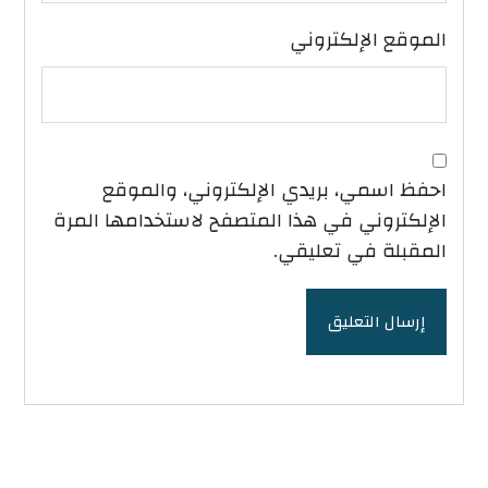
الموقع الإلكتروني
احفظ اسمي، بريدي الإلكتروني، والموقع
الإلكتروني في هذا المتصفح لاستخدامها المرة
المقبلة في تعليقي.
إرسال التعليق