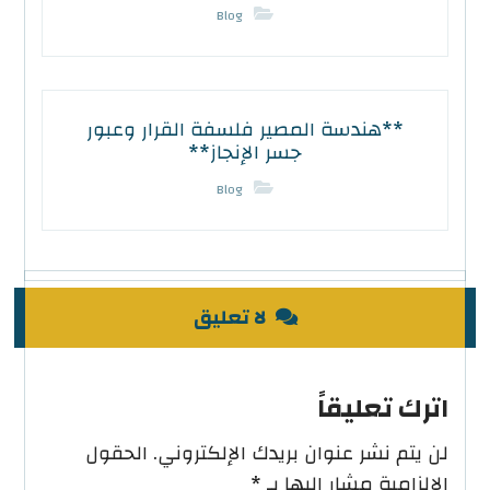
Blog
**هندسة المصير فلسفة القرار وعبور
جسر الإنجاز**
Blog
لا تعليق
اترك تعليقاً
لن يتم نشر عنوان بريدك الإلكتروني.
الحقول
الإلزامية مشار إليها بـ
*