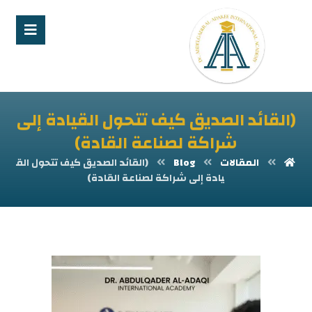
(القائد الصديق كيف تتحول القيادة إلى
شراكة لصناعة القادة)
المقالات
Blog
(القائد الصديق كيف تتحول الق
يادة إلى شراكة لصناعة القادة)