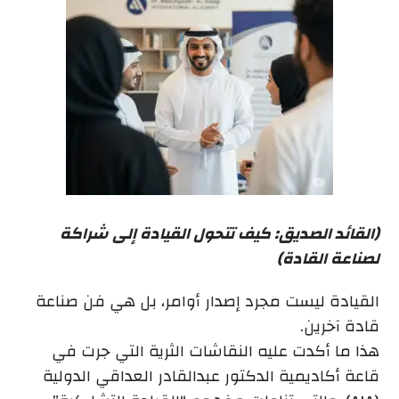
(القائد الصديق: كيف تتحول القيادة إلى شراكة
لصناعة القادة)
القيادة ليست مجرد إصدار أوامر، بل هي فن صناعة
قادة آخرين.
هذا ما أكدت عليه النقاشات الثرية التي جرت في
قاعة أكاديمية الدكتور عبدالقادر العداقي الدولية