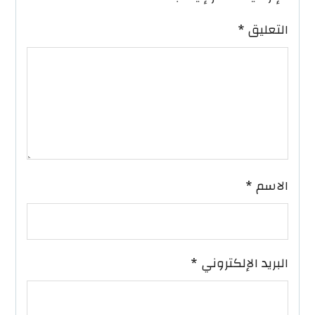
التعليق
*
الاسم
*
البريد الإلكتروني
*