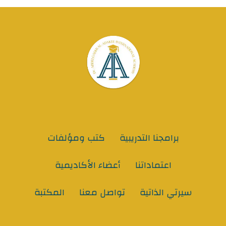
برامجنا التدريبية
كتب ومؤلفات
اعتماداتنا
أعضاء الأكاديمية
سيرتي الذاتية
تواصل معنا
المكتبة