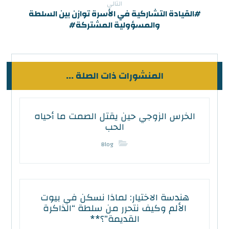
التالي
#القيادة التشاركية في الأسرة توازن بين السلطة
والمسؤولية المشتركة#
المنشورات ذات الصلة ...
الخرس الزوجي حين يقتل الصمت ما أحياه
الحب
Blog
هندسة الاختيار: لماذا نسكن في بيوت
الألم وكيف نتحرر من سلطة “الذاكرة
القديمة”؟**