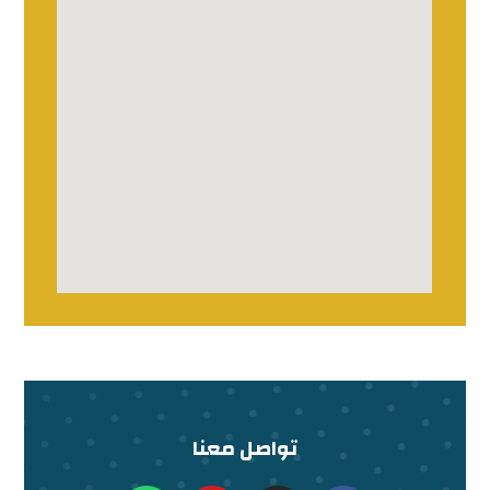
تواصل معنا