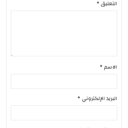
التعليق
*
الاسم
*
البريد الإلكتروني
*