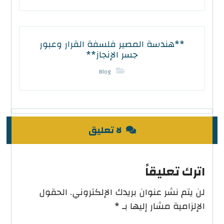
**هندسة المصير فلسفة القرار وعبور
جسر الإنجاز**
Blog
لا تعليق
اترك تعليقاً
لن يتم نشر عنوان بريدك الإلكتروني.
الحقول
الإلزامية مشار إليها بـ
*