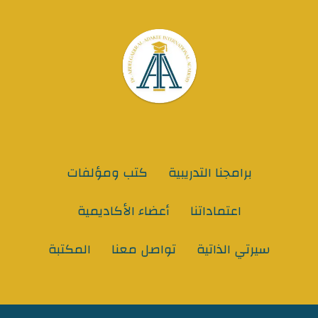
برامجنا التدريبية
كتب ومؤلفات
اعتماداتنا
أعضاء الأكاديمية
سيرتي الذاتية
تواصل معنا
المكتبة