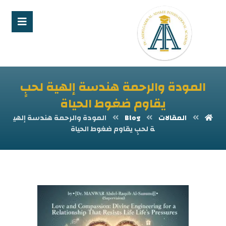
المودة والرحمة هندسة إلهية لحبٍ
يقاوم ضغوط الحياة
المقالات
Blog
المودة والرحمة هندسة إلهي
ة لحبٍ يقاوم ضغوط الحياة