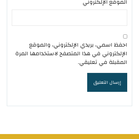
الموقع الإلكتروني
احفظ اسمي، بريدي الإلكتروني، والموقع
الإلكتروني في هذا المتصفح لاستخدامها المرة
المقبلة في تعليقي.
إرسال التعليق