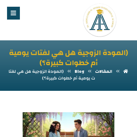
(المودة الزوجية هل هي لفتات يومية
أم خطوات كبيرة؟)
المقالات
Blog
(المودة الزوجية هل هي لفتا
ت يومية أم خطوات كبيرة؟)