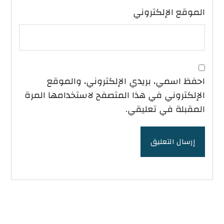
الموقع الإلكتروني
احفظ اسمي، بريدي الإلكتروني، والموقع
الإلكتروني في هذا المتصفح لاستخدامها المرة
المقبلة في تعليقي.
إرسال التعليق