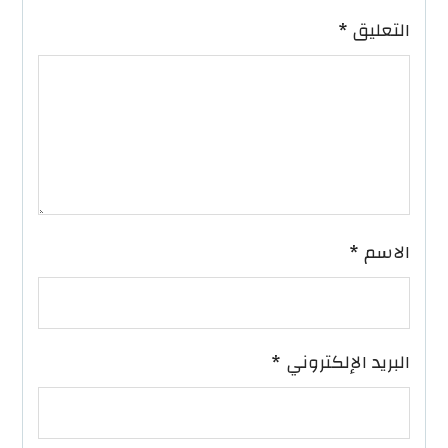
التعليق
*
الاسم
*
البريد الإلكتروني
*