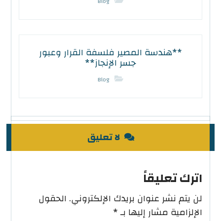
Blog
**هندسة المصير فلسفة القرار وعبور
جسر الإنجاز**
Blog
لا تعليق
اترك تعليقاً
لن يتم نشر عنوان بريدك الإلكتروني.
الحقول
الإلزامية مشار إليها بـ
*