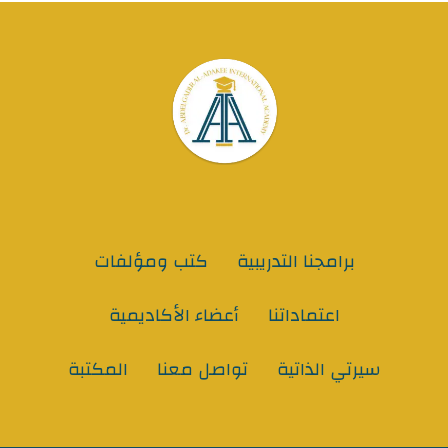
برامجنا التدريبية
كتب ومؤلفات
اعتماداتنا
أعضاء الأكاديمية
سيرتي الذاتية
تواصل معنا
المكتبة