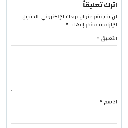
اترك تعليقاً
لن يتم نشر عنوان بريدك الإلكتروني.
الحقول
الإلزامية مشار إليها بـ
*
التعليق
*
الاسم
*