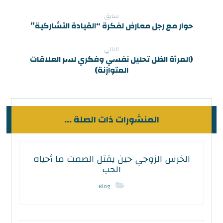
سابق
حوار مع رجل معارض لفكرة “القيادة التشاركية”
التالي
(المرأة الظل تحليل نفسي وفكري لسر العلاقات
المتوازنة)
المنشورات ذات الصلة ...
الخرس الزوجي حين يقتل الصمت ما أحياه
الحب
Blog