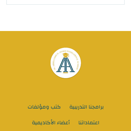
برامجنا التدريبية
كتب ومؤلفات
اعتماداتنا
أعضاء الأكاديمية