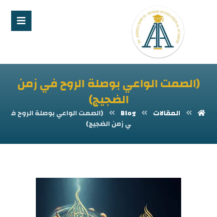
(الصمت الواعي بوصلة الروح في زمن
الضجيج)
المقالات
Blog
(الصمت الواعي بوصلة الروح ف
ي زمن الضجيج)