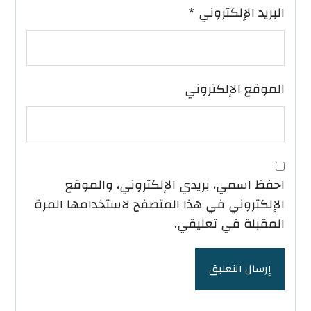
البريد الإلكتروني
*
الموقع الإلكتروني
احفظ اسمي، بريدي الإلكتروني، والموقع
الإلكتروني في هذا المتصفح لاستخدامها المرة
المقبلة في تعليقي.
إرسال التعليق