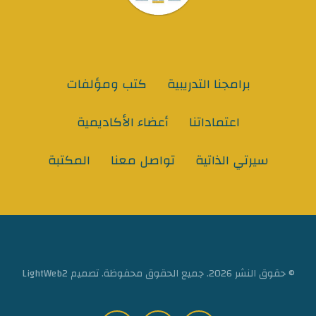
برامجنا التدريبية
كتب ومؤلفات
اعتماداتنا
أعضاء الأكاديمية
سيرتي الذاتية
تواصل معنا
المكتبة
© حقوق النشر 2026. جميع الحقوق محفوظة. تصميم LightWeb2