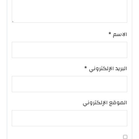
الاسم
*
البريد الإلكتروني
*
الموقع الإلكتروني