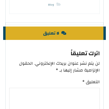
Blog
لا تعليق
اترك تعليقاً
لن يتم نشر عنوان بريدك الإلكتروني.
الحقول
الإلزامية مشار إليها بـ
*
التعليق
*