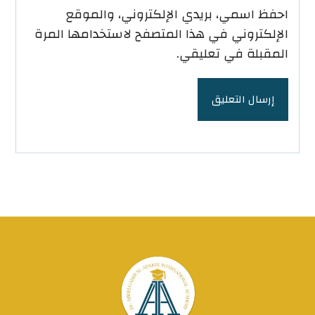
احفظ اسمي، بريدي الإلكتروني، والموقع
الإلكتروني في هذا المتصفح لاستخدامها المرة
المقبلة في تعليقي.
إرسال التعليق