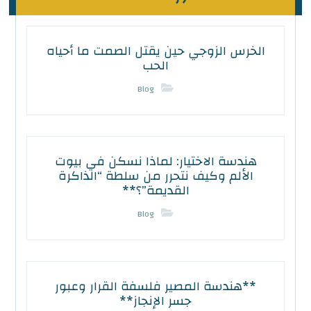
الخرس الزوجي حين يقتل الصمت ما أحياه
الحب
Blog
هندسة الاختيار: لماذا نسكن في بيوت
الألم وكيف نتحرر من سلطة “الذاكرة
القديمة”؟**
Blog
**هندسة المصير فلسفة القرار وعبور
جسر الإنجاز**