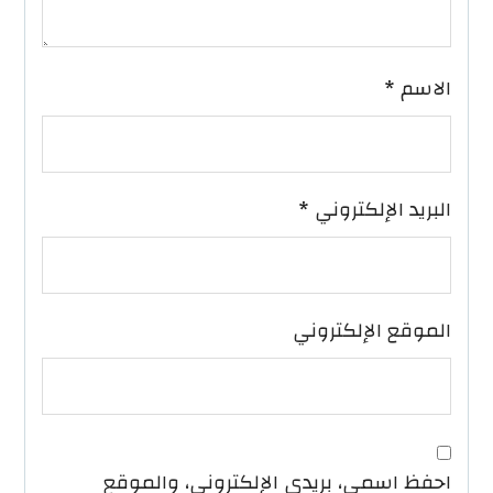
الاسم
*
البريد الإلكتروني
*
الموقع الإلكتروني
احفظ اسمي، بريدي الإلكتروني، والموقع