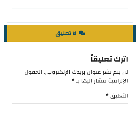
لا تعليق
اترك تعليقاً
لن يتم نشر عنوان بريدك الإلكتروني.
الحقول
الإلزامية مشار إليها بـ
*
التعليق
*