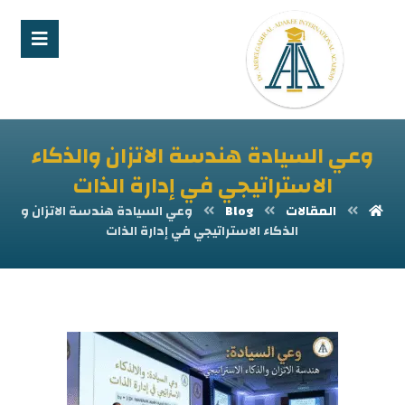
وعي السيادة هندسة الاتزان والذكاء
الاستراتيجي في إدارة الذات
المقالات
Blog
وعي السيادة هندسة الاتزان و
الذكاء الاستراتيجي في إدارة الذات