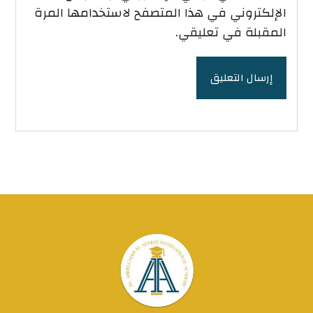
الإلكتروني في هذا المتصفح لاستخدامها المرة
المقبلة في تعليقي.
إرسال التعليق