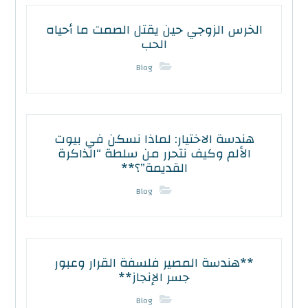
الخرس الزوجي حين يقتل الصمت ما أحياه
الحب
Blog
هندسة الاختيار: لماذا نسكن في بيوت
الألم وكيف نتحرر من سلطة “الذاكرة
القديمة”؟**
Blog
**هندسة المصير فلسفة القرار وعبور
جسر الإنجاز**
Blog