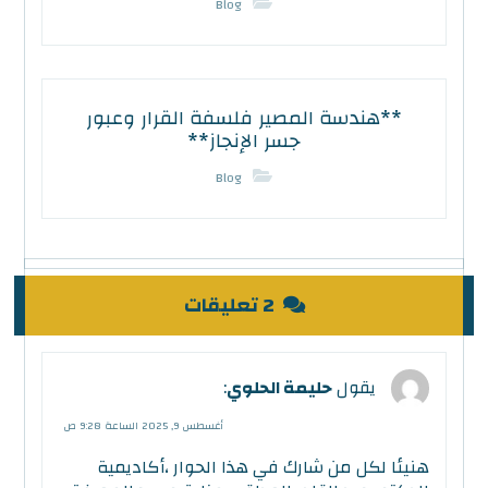
Blog
**هندسة المصير فلسفة القرار وعبور
جسر الإنجاز**
Blog
2 تعليقات
يقول
حليمة الحلوي
:
أغسطس 9, 2025 الساعة 9:28 ص
هنيئا لكل من شارك في هذا الحوار ،أكاديمية