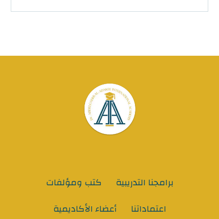
برامجنا التدريبية
كتب ومؤلفات
اعتماداتنا
أعضاء الأكاديمية