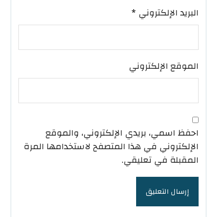
البريد الإلكتروني
*
الموقع الإلكتروني
احفظ اسمي، بريدي الإلكتروني، والموقع
الإلكتروني في هذا المتصفح لاستخدامها المرة
المقبلة في تعليقي.
إرسال التعليق