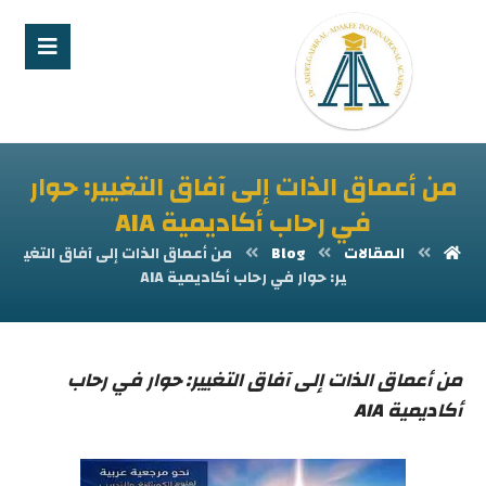
من أعماق الذات إلى آفاق التغيير: حوار
في رحاب أكاديمية AIA
المقالات
Blog
من أعماق الذات إلى آفاق التغي
ير: حوار في رحاب أكاديمية AIA
من أعماق الذات إلى آفاق التغيير: حوار في رحاب
أكاديمية AIA