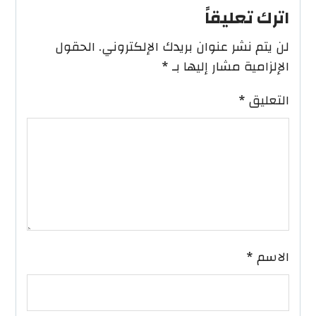
اترك تعليقاً
لن يتم نشر عنوان بريدك الإلكتروني.
الحقول
الإلزامية مشار إليها بـ
*
التعليق
*
الاسم
*