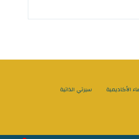
اء الأكاديمية
سيرتي الذاتية