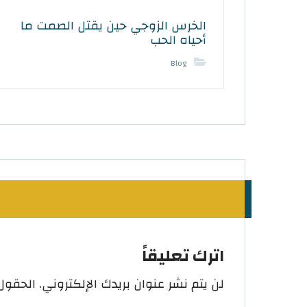
الخرس الزوجي حين يقتل الصمت ما
أحياه الحب
Blog
اترك تعليقاً
لن يتم نشر عنوان بريدك الإلكتروني.
الحقول 